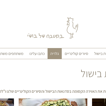
 בישול
סיורים קולינריים
גלריה
כתבו עלינו
משתתפים משתפ
 בישול
ת את האוירה הקסומה בסדנאות הבישול והסיורים הקולינריים שלנו ו"ל