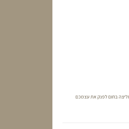
ממליצה בחום לפנק את עצמכם