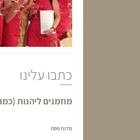
כתבו עלינו
מוזמנים ליהנות (כמו
סדנת פסח