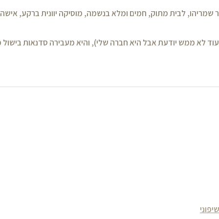
פר שמריהו, לבית מתוק, חמים ומלא בנשמה, מוסיקה יוונית ברקע, אישה
עוד לא ממש יודעת אבל היא חברה שלי), והיא מעבירה סדנאות בישול
יפוני