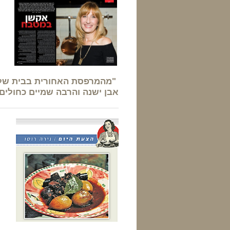
"מהמרפסת האחורית בבית של בש
אבן ישנה והרבה שמיים כחולים.