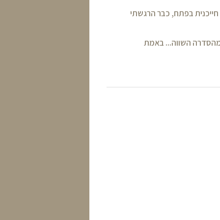
 חייכנית בפתח, כבר הרגשתי
 מהסדרה השווה... באמת