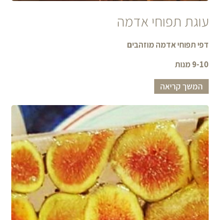
עוגת תפוחי אדמה
דפי תפוחי אדמה מוזהבים
9-10 מנות
המשך קריאה