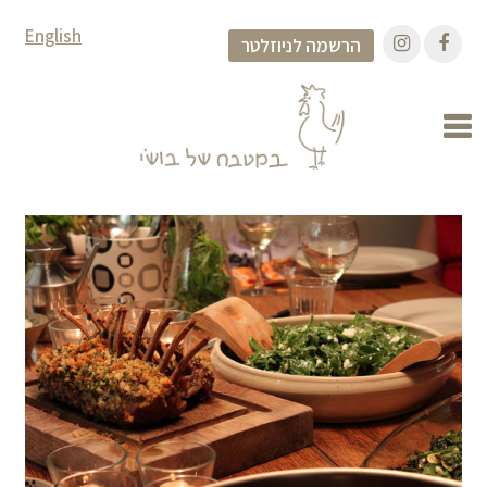
English
הרשמה לניוזלטר