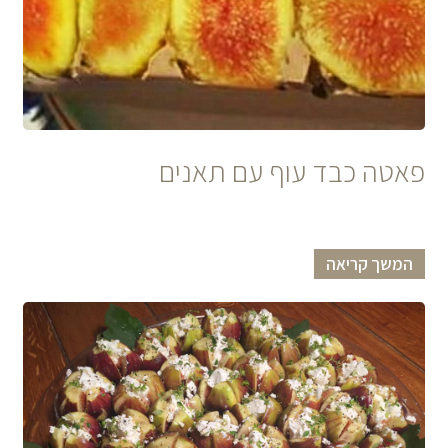
פאטה כבד עוף עם תאנים
המשך קריאה