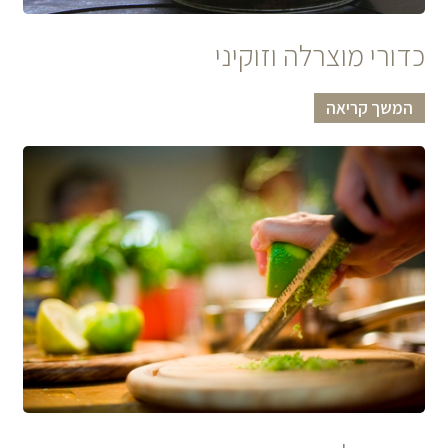
כדורי מוצרלה וזוקיני
המשך קריאה