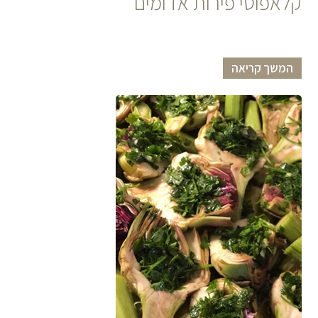
קלאפוטי פירות אדומים
המשך קריאה