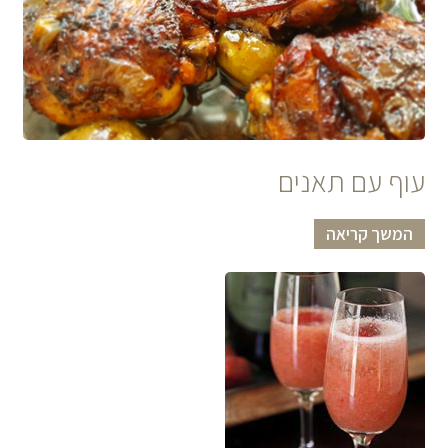
עוף עם תאנים
המשך קריאה