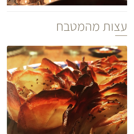
עצות מהמטבח