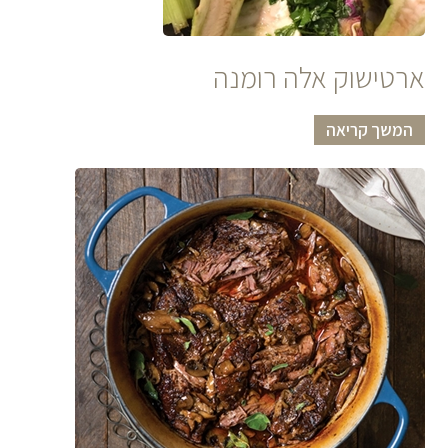
ארטישוק אלה רומנה
המשך קריאה