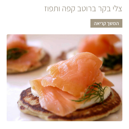
צלי בקר ברוטב קפה ותפוז
המשך קריאה