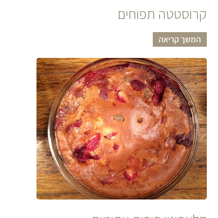
קרוסטטה תפוחים
המשך קריאה