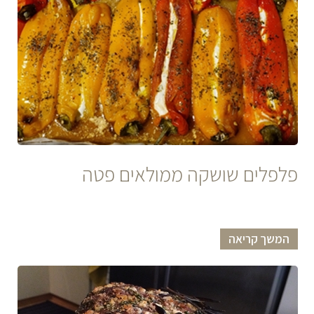
פלפלים שושקה ממולאים פטה
המשך קריאה