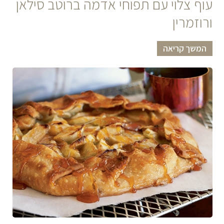
עוף צלוי עם תפוחי אדמה ברוטב סילאן
ורוזמרין
המשך קריאה