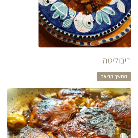
ריבוליטה
המשך קריאה