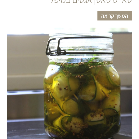
המשך קריאה