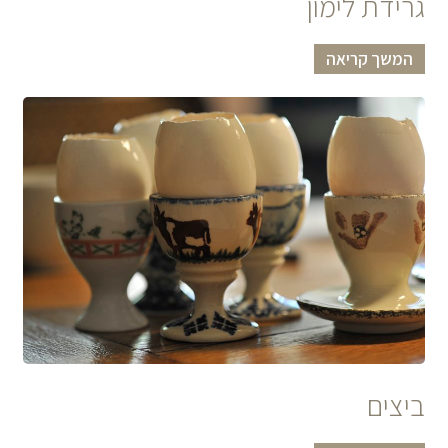
גרידת לימון
המשך קריאה
ביצים