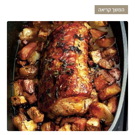
המשך קריאה